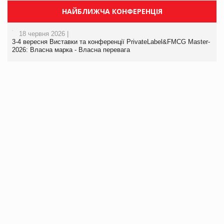
НАЙБЛИЖЧА КОНФЕРЕНЦІЯ
18 червня 2026 |
3-4 вересня Виставки та конференції PrivateLabel&FMCG Master-
2026: Власна марка - Власна перевага