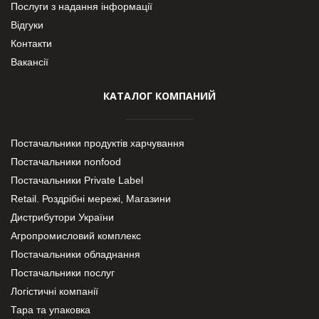
Послуги з надання інформації
Відгуки
Контакти
Вакансії
КАТАЛОГ КОМПАНИЙ
Постачальники продуктів харчування
Постачальники nonfood
Постачальники Private Label
Retail. Роздрібні мережі, Магазини
Дистрибутори України
Агропромисловий комплекс
Постачальники обладнання
Постачальники послуг
Логістичні компанії
Тара та упаковка