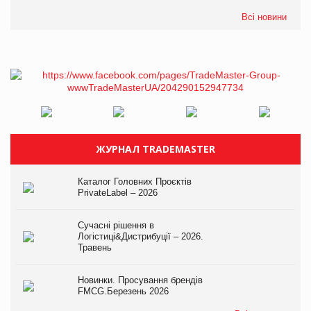
Всі новини
ЖУРНАЛ TRADEMASTER
Каталог Головних Проєктів
PrivateLabel – 2026
Сучасні рішення в
Логістиці&Дистрибуції – 2026.
Травень
Новинки. Просування брендів
FMCG.Березень 2026