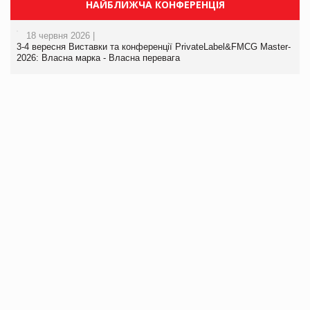
НАЙБЛИЖЧА КОНФЕРЕНЦІЯ
18 червня 2026 |
3-4 вересня Виставки та конференції PrivateLabel&FMCG Master-
2026: Власна марка - Власна перевага