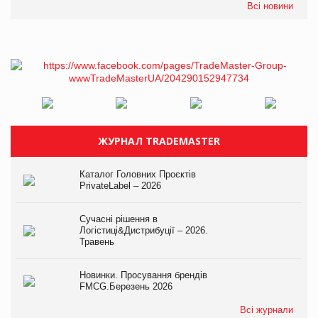
Всі новини
ЖУРНАЛ TRADEMASTER
Каталог Головних Проєктів
PrivateLabel – 2026
Сучасні рішення в
Логістиці&Дистрибуції – 2026.
Травень
Новинки. Просування брендів
FMCG.Березень 2026
Всі журнали