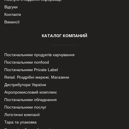
Відгуки
Контакти
Вакансії
КАТАЛОГ КОМПАНИЙ
Постачальники продуктів харчування
Постачальники nonfood
Постачальники Private Label
Retail. Роздрібні мережі, Магазини
Дистрибутори України
Агропромисловий комплекс
Постачальники обладнання
Постачальники послуг
Логістичні компанії
Тара та упаковка