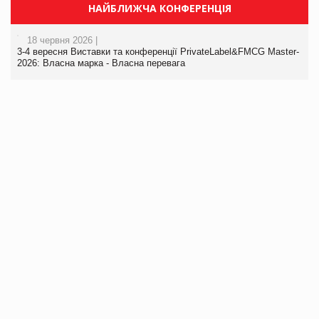
НАЙБЛИЖЧА КОНФЕРЕНЦІЯ
18 червня 2026 |
3-4 вересня Виставки та конференції PrivateLabel&FMCG Master-
2026: Власна марка - Власна перевага