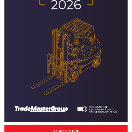
НОВИНИ B2B