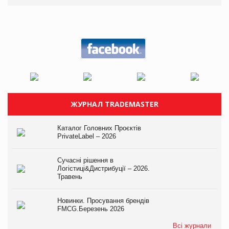
ЖУРНАЛ TRADEMASTER
Каталог Головних Проєктів
PrivateLabel – 2026
Сучасні рішення в
Логістиці&Дистрибуції – 2026.
Травень
Новинки. Просування брендів
FMCG.Березень 2026
Всі журнали