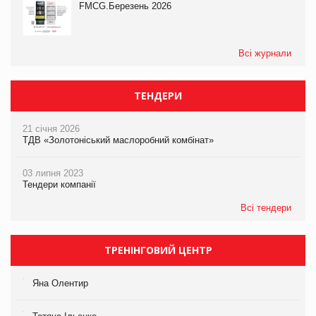
FMCG.Березень 2026
Всі журнали
ТЕНДЕРИ
21 січня 2026
ТДВ «Золотоніський маслоробний комбінат»
03 липня 2023
Тендери компанії
Всі тендери
ТРЕНІНГОВИЙ ЦЕНТР
Яна Олентир