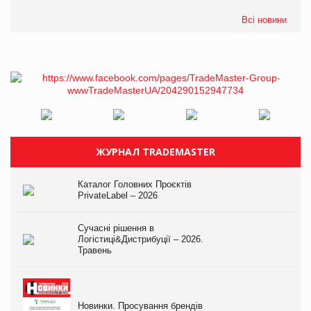
Всі новини
ЖУРНАЛ TRADEMASTER
Каталог Головних Проєктів
PrivateLabel – 2026
Сучасні рішення в
Логістиці&Дистрибуції – 2026.
Травень
Новинки. Просування брендів