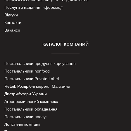
Послуги з надання інформації
Відгуки
Контакти
Вакансії
КАТАЛОГ КОМПАНИЙ
Постачальники продуктів харчування
Постачальники nonfood
Постачальники Private Label
Retail. Роздрібні мережі, Магазини
Дистрибутори України
Агропромисловий комплекс
Постачальники обладнання
Постачальники послуг
Логістичні компанії