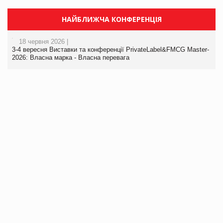
НАЙБЛИЖЧА КОНФЕРЕНЦІЯ
18 червня 2026 |
3-4 вересня Виставки та конференції PrivateLabel&FMCG Master-
2026: Власна марка - Власна перевага