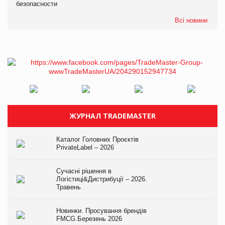
безопасности
Всі новини
ЖУРНАЛ TRADEMASTER
Каталог Головних Проєктів
PrivateLabel – 2026
Сучасні рішення в
Логістиці&Дистрибуції – 2026.
Травень
Новинки. Просування брендів
FMCG.Березень 2026