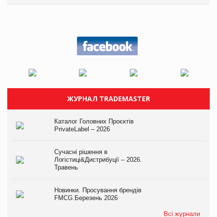
ЖУРНАЛ TRADEMASTER
Каталог Головних Проєктів
PrivateLabel – 2026
Сучасні рішення в
Логістиці&Дистрибуції – 2026.
Травень
Новинки. Просування брендів
FMCG.Березень 2026
Всі журнали