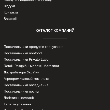
Відгуки
Контакти
Вакансії
КАТАЛОГ КОМПАНИЙ
Постачальники продуктів харчування
Постачальники nonfood
Постачальники Private Label
Retail. Роздрібні мережі, Магазини
Дистрибутори України
Агропромисловий комплекс
Постачальники обладнання
Постачальники послуг
Логістичні компанії
Тара та упаковка