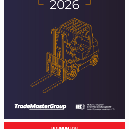
НОВИНИ B2B