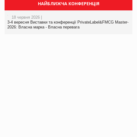
НАЙБЛИЖЧА КОНФЕРЕНЦІЯ
18 червня 2026 |
3-4 вересня Виставки та конференції PrivateLabel&FMCG Master-
2026: Власна марка - Власна перевага