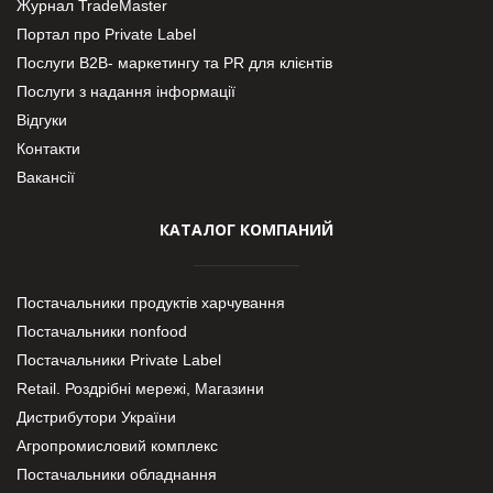
Журнал TradeMaster
Портал про Private Label
Послуги В2В- маркетингу та PR для клієнтів
Послуги з надання інформації
Відгуки
Контакти
Вакансії
КАТАЛОГ КОМПАНИЙ
Постачальники продуктів харчування
Постачальники nonfood
Постачальники Private Label
Retail. Роздрібні мережі, Магазини
Дистрибутори України
Агропромисловий комплекс
Постачальники обладнання