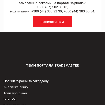
замовлення реклами на порталі, журналах:
+380 (67) 502 30 13,
інші питання: +380 (44) 383 92 39, +380 (44) 383 50 34.
написати нам
ТЕМИ ПОРТАЛА TRADEMASTER
Новини України та закордону
Аналітика ринку
Топи про ринок
Інтерв’ю