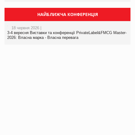
НАЙБЛИЖЧА КОНФЕРЕНЦІЯ
18 червня 2026 |
3-4 вересня Виставки та конференції PrivateLabel&FMCG Master-
2026: Власна марка - Власна перевага