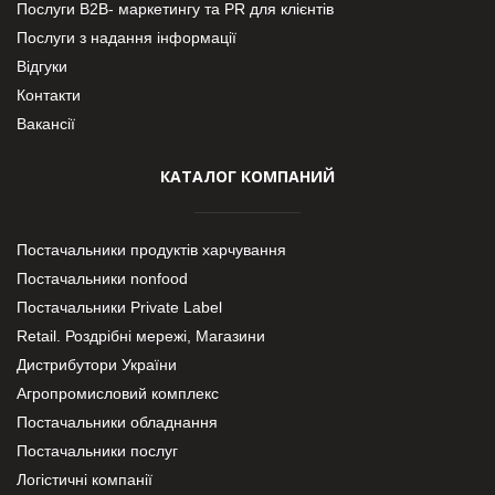
Послуги В2В- маркетингу та PR для клієнтів
Послуги з надання інформації
Відгуки
Контакти
Вакансії
КАТАЛОГ КОМПАНИЙ
Постачальники продуктів харчування
Постачальники nonfood
Постачальники Private Label
Retail. Роздрібні мережі, Магазини
Дистрибутори України
Агропромисловий комплекс
Постачальники обладнання
Постачальники послуг
Логістичні компанії