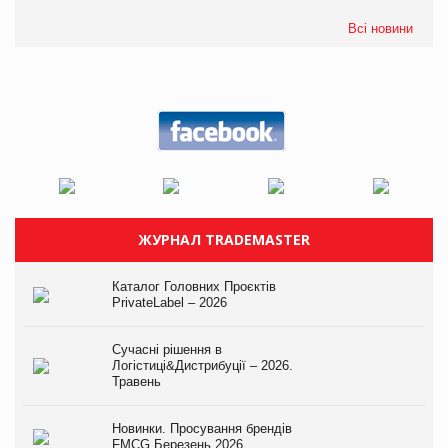
Всі новини
ЖУРНАЛ TRADEMASTER
Каталог Головних Проєктів
PrivateLabel – 2026
Сучасні рішення в
Логістиці&Дистрибуції – 2026.
Травень
Новинки. Просування брендів
FMCG.Березень 2026