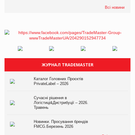
Всі новини
ЖУРНАЛ TRADEMASTER
Каталог Головних Проєктів
PrivateLabel – 2026
Сучасні рішення в
Логістиці&Дистрибуції – 2026.
Травень
Новинки. Просування брендів
FMCG.Березень 2026