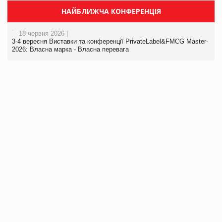
НАЙБЛИЖЧА КОНФЕРЕНЦІЯ
18 червня 2026 |
3-4 вересня Виставки та конференції PrivateLabel&FMCG Master-
2026: Власна марка - Власна перевага