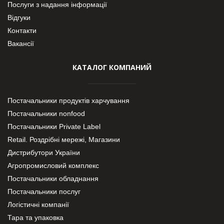
Послуги з надання інформації
Відгуки
Контакти
Вакансії
КАТАЛОГ КОМПАНИЙ
Постачальники продуктів харчування
Постачальники nonfood
Постачальники Private Label
Retail. Роздрібні мережі, Магазини
Дистрибутори України
Агропромисловий комплекс
Постачальники обладнання
Постачальники послуг
Логістичні компанії
Тара та упаковка