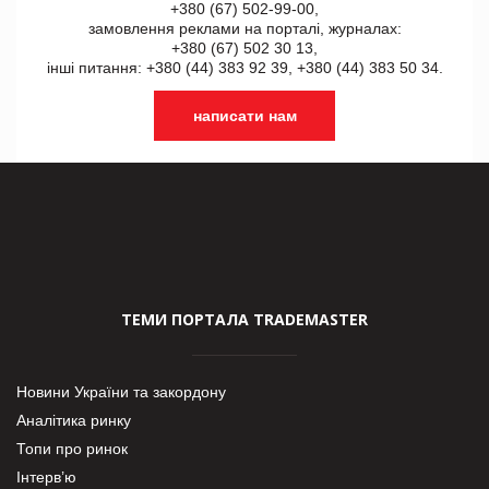
+380 (67) 502-99-00,
замовлення реклами на порталі, журналах:
+380 (67) 502 30 13,
інші питання: +380 (44) 383 92 39, +380 (44) 383 50 34.
написати нам
ТЕМИ ПОРТАЛА TRADEMASTER
Новини України та закордону
Аналітика ринку
Топи про ринок
Інтерв’ю