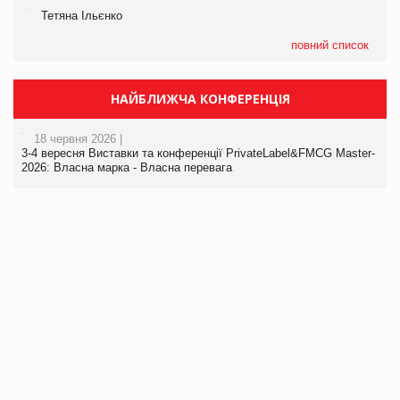
Тетяна Ільєнко
повний список
НАЙБЛИЖЧА КОНФЕРЕНЦІЯ
18 червня 2026 |
3-4 вересня Виставки та конференції PrivateLabel&FMCG Master-
2026: Власна марка - Власна перевага