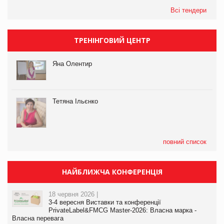
Всі тендери
ТРЕНІНГОВИЙ ЦЕНТР
Яна Олентир
Тетяна Ільєнко
повний список
НАЙБЛИЖЧА КОНФЕРЕНЦІЯ
18 червня 2026 |
3-4 вересня Виставки та конференції
PrivateLabel&FMCG Master-2026: Власна марка -
Власна перевага