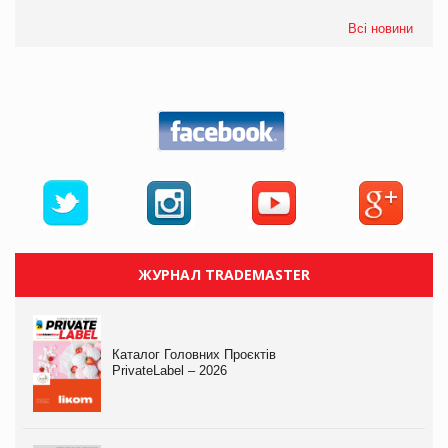
Всі новини
ЖУРНАЛ TRADEMASTER
Каталог Головних Проєктів
PrivateLabel – 2026