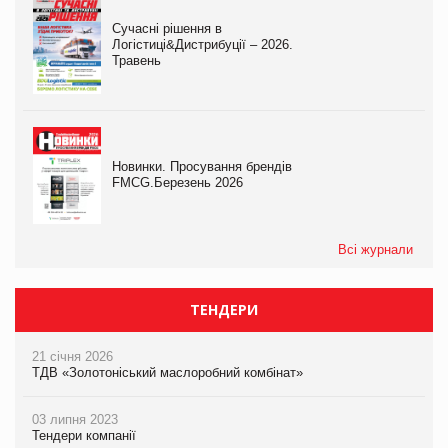
Сучасні рішення в
Логістиці&Дистрибуції – 2026.
Травень
Новинки. Просування брендів
FMCG.Березень 2026
Всі журнали
ТЕНДЕРИ
21 січня 2026
ТДВ «Золотоніський маслоробний комбінат»
03 липня 2023
Тендери компанії