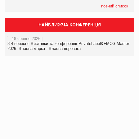
повний список
НАЙБЛИЖЧА КОНФЕРЕНЦІЯ
18 червня 2026 |
3-4 вересня Виставки та конференції PrivateLabel&FMCG Master-
2026: Власна марка - Власна перевага