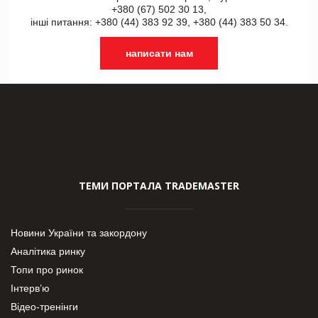
+380 (67) 502 30 13,
інші питання: +380 (44) 383 92 39, +380 (44) 383 50 34.
написати нам
ТЕМИ ПОРТАЛА TRADEMASTER
Новини України та закордону
Аналітика ринку
Топи про ринок
Інтерв’ю
Відео-тренінги