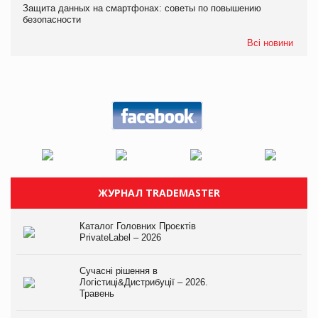
Защита данных на смартфонах: советы по повышению
безопасности
Всі новини
ЖУРНАЛ TRADEMASTER
Каталог Головних Проєктів
PrivateLabel – 2026
Сучасні рішення в
Логістиці&Дистрибуції – 2026.
Травень