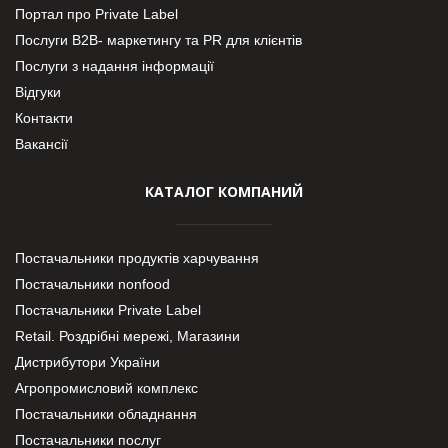
Портал про Private Label
Послуги В2В- маркетингу та PR для клієнтів
Послуги з надання інформації
Відгуки
Контакти
Вакансії
КАТАЛОГ КОМПАНИЙ
Постачальники продуктів харчування
Постачальники nonfood
Постачальники Private Label
Retail. Роздрібні мережі, Магазини
Дистрибутори України
Агропромисловий комплекс
Постачальники обладнання
Постачальники послуг