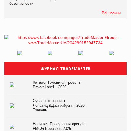
безопасности
Всі новини
ЖУРНАЛ TRADEMASTER
Каталог Головних Проєктів
PrivateLabel – 2026
Сучасні рішення в
Логістиці&Дистрибуції – 2026.
Травень
Новинки. Просування брендів
FMCG.Березень 2026