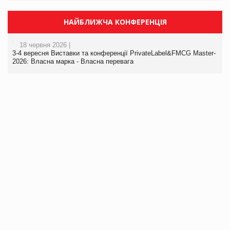
НАЙБЛИЖЧА КОНФЕРЕНЦІЯ
18 червня 2026 |
3-4 вересня Виставки та конференції PrivateLabel&FMCG Master-
2026: Власна марка - Власна перевага