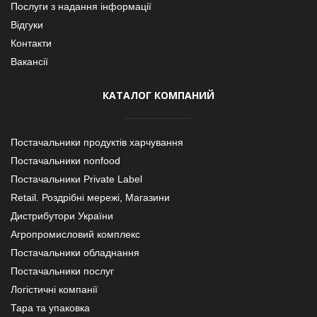
Послуги з надання інформації
Відгуки
Контакти
Вакансії
КАТАЛОГ КОМПАНИЙ
Постачальники продуктів харчування
Постачальники nonfood
Постачальники Private Label
Retail. Роздрібні мережі, Магазини
Дистрибутори України
Агропромисловий комплекс
Постачальники обладнання
Постачальники послуг
Логістичні компанії
Тара та упаковка