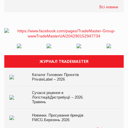
Всі новини
ЖУРНАЛ TRADEMASTER
Каталог Головних Проєктів
PrivateLabel – 2026
Сучасні рішення в
Логістиці&Дистрибуції – 2026.
Травень
Новинки. Просування брендів
FMCG.Березень 2026