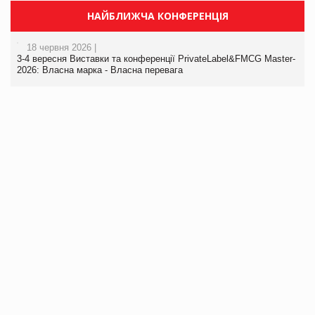
НАЙБЛИЖЧА КОНФЕРЕНЦІЯ
18 червня 2026 |
3-4 вересня Виставки та конференції PrivateLabel&FMCG Master-
2026: Власна марка - Власна перевага