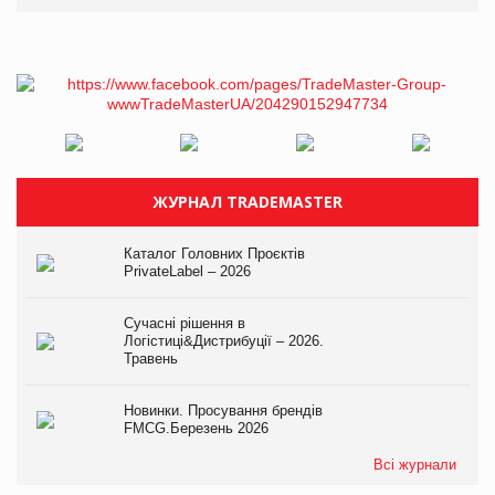
ЖУРНАЛ TRADEMASTER
Каталог Головних Проєктів
PrivateLabel – 2026
Сучасні рішення в
Логістиці&Дистрибуції – 2026.
Травень
Новинки. Просування брендів
FMCG.Березень 2026
Всі журнали