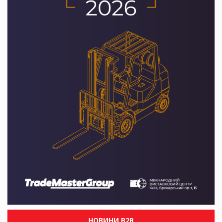
НОВИНИ B2B