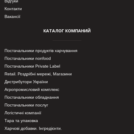
Відгуки
Контакти
Вакансії
КАТАЛОГ КОМПАНИЙ
Постачальники продуктів харчування
Постачальники nonfood
Постачальники Private Label
Retail. Роздрібні мережі, Магазини
Дистрибутори України
Агропромисловий комплекс
Постачальники обладнання
Постачальники послуг
Логістичні компанії
Тара та упаковка
Харчові добавки. Інгредієнти.