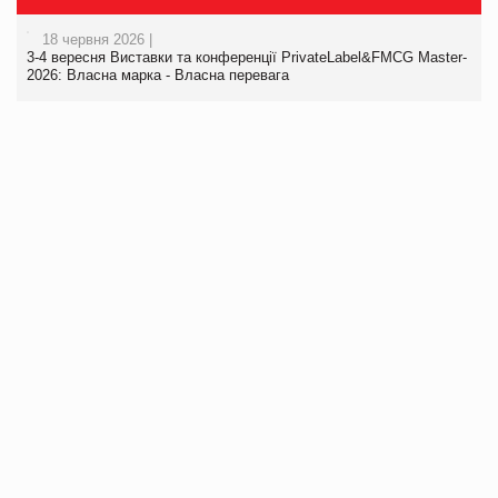
18 червня 2026 |
3-4 вересня Виставки та конференції PrivateLabel&FMCG Master-
2026: Власна марка - Власна перевага