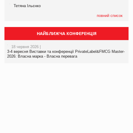
Тетяна Ільєнко
повний список
НАЙБЛИЖЧА КОНФЕРЕНЦІЯ
18 червня 2026 |
3-4 вересня Виставки та конференції PrivateLabel&FMCG Master-
2026: Власна марка - Власна перевага