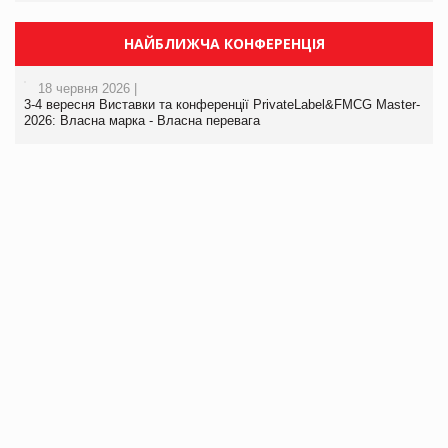
НАЙБЛИЖЧА КОНФЕРЕНЦІЯ
18 червня 2026 |
3-4 вересня Виставки та конференції PrivateLabel&FMCG Master-
2026: Власна марка - Власна перевага