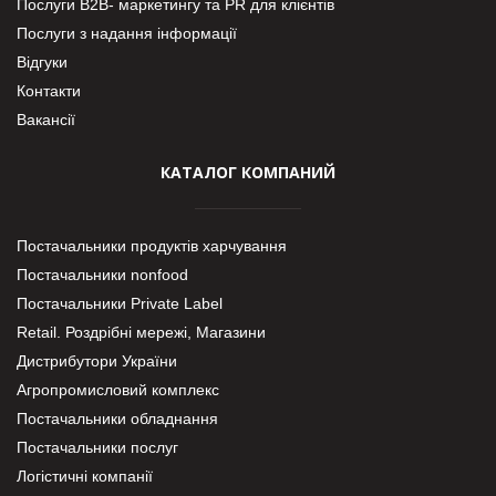
Послуги В2В- маркетингу та PR для клієнтів
Послуги з надання інформації
Відгуки
Контакти
Вакансії
КАТАЛОГ КОМПАНИЙ
Постачальники продуктів харчування
Постачальники nonfood
Постачальники Private Label
Retail. Роздрібні мережі, Магазини
Дистрибутори України
Агропромисловий комплекс
Постачальники обладнання
Постачальники послуг
Логістичні компанії