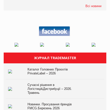
Всі новини
ЖУРНАЛ TRADEMASTER
Каталог Головних Проєктів
PrivateLabel – 2026
Сучасні рішення в
Логістиці&Дистрибуції – 2026.
Травень
Новинки. Просування брендів
FMCG.Березень 2026