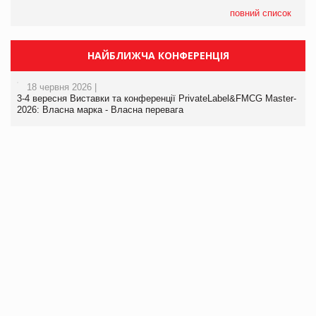
повний список
НАЙБЛИЖЧА КОНФЕРЕНЦІЯ
18 червня 2026 |
3-4 вересня Виставки та конференції PrivateLabel&FMCG Master-
2026: Власна марка - Власна перевага