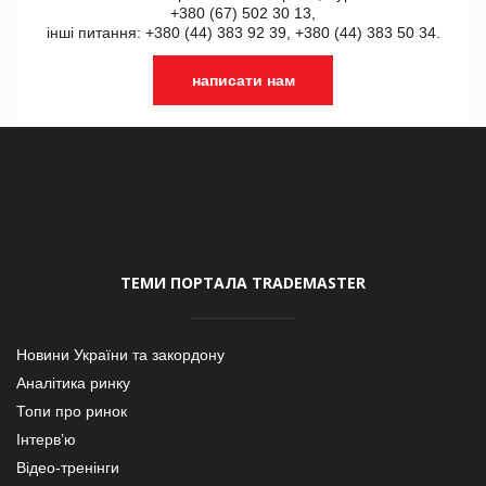
+380 (67) 502 30 13,
інші питання: +380 (44) 383 92 39, +380 (44) 383 50 34.
написати нам
ТЕМИ ПОРТАЛА TRADEMASTER
Новини України та закордону
Аналітика ринку
Топи про ринок
Інтерв’ю
Відео-тренінги