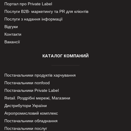
Портал про Private Label
Послуги В2В- маркетингу та PR для клієнтів
Послуги з надання інформації
Відгуки
Контакти
Вакансії
КАТАЛОГ КОМПАНИЙ
Постачальники продуктів харчування
Постачальники nonfood
Постачальники Private Label
Retail. Роздрібні мережі, Магазини
Дистрибутори України
Агропромисловий комплекс
Постачальники обладнання
Постачальники послуг