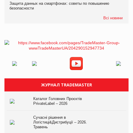
Защита данных на смартфонах: советы по повышению
безопасности
Всі новини
ЖУРНАЛ TRADEMASTER
Каталог Головних Проєктів
PrivateLabel – 2026
Сучасні рішення в
Логістиці&Дистрибуції – 2026.
Травень