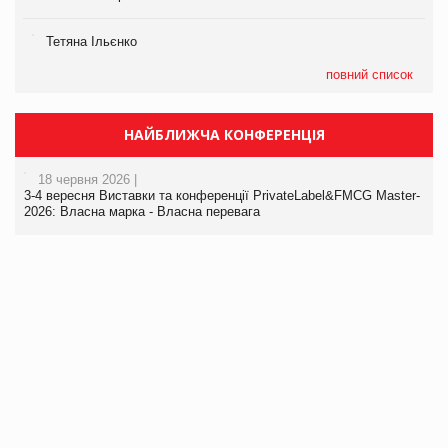
Тетяна Ільєнко
повний список
НАЙБЛИЖЧА КОНФЕРЕНЦІЯ
18 червня 2026 |
3-4 вересня Виставки та конференції PrivateLabel&FMCG Master-
2026: Власна марка - Власна перевага