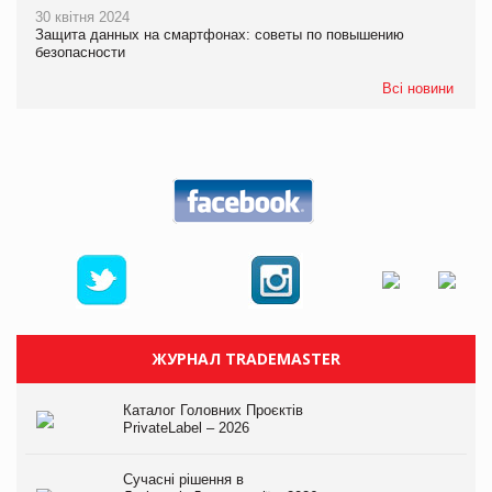
30 квітня 2024
Защита данных на смартфонах: советы по повышению
безопасности
Всі новини
ЖУРНАЛ TRADEMASTER
Каталог Головних Проєктів
PrivateLabel – 2026
Сучасні рішення в