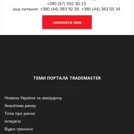
+380 (67) 502 30 13,
інші питання: +380 (44) 383 92 39, +380 (44) 383 50 34.
написати нам
ТЕМИ ПОРТАЛА TRADEMASTER
Новини України та закордону
Аналітика ринку
Топи про ринок
Інтерв’ю
Відео-тренінги