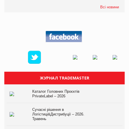
Всі новини
ЖУРНАЛ TRADEMASTER
Каталог Головних Проєктів
PrivateLabel – 2026
Сучасні рішення в
Логістиці&Дистрибуції – 2026.
Травень