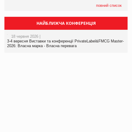
повний список
НАЙБЛИЖЧА КОНФЕРЕНЦІЯ
18 червня 2026 |
3-4 вересня Виставки та конференції PrivateLabel&FMCG Master-
2026: Власна марка - Власна перевага