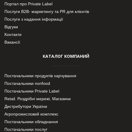
Портал про Private Label
Послуги В2В- маркетингу та PR для клієнтів
Послуги з надання інформації
Відгуки
Контакти
Вакансії
КАТАЛОГ КОМПАНИЙ
Постачальники продуктів харчування
Постачальники nonfood
Постачальники Private Label
Retail. Роздрібні мережі, Магазини
Дистрибутори України
Агропромисловий комплекс
Постачальники обладнання
Постачальники послуг