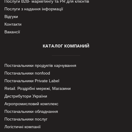
Послуги В2В- маркетингу та PR для клієнтів
Послуги з надання інформації
Відгуки
Контакти
Вакансії
КАТАЛОГ КОМПАНИЙ
Постачальники продуктів харчування
Постачальники nonfood
Постачальники Private Label
Retail. Роздрібні мережі, Магазини
Дистрибутори України
Агропромисловий комплекс
Постачальники обладнання
Постачальники послуг
Логістичні компанії