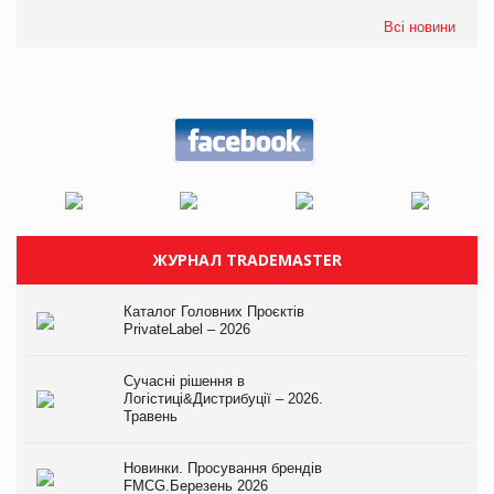
Всі новини
ЖУРНАЛ TRADEMASTER
Каталог Головних Проєктів
PrivateLabel – 2026
Сучасні рішення в
Логістиці&Дистрибуції – 2026.
Травень
Новинки. Просування брендів
FMCG.Березень 2026