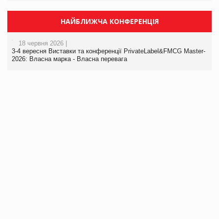
НАЙБЛИЖЧА КОНФЕРЕНЦІЯ
18 червня 2026 |
3-4 вересня Виставки та конференції PrivateLabel&FMCG Master-
2026: Власна марка - Власна перевага