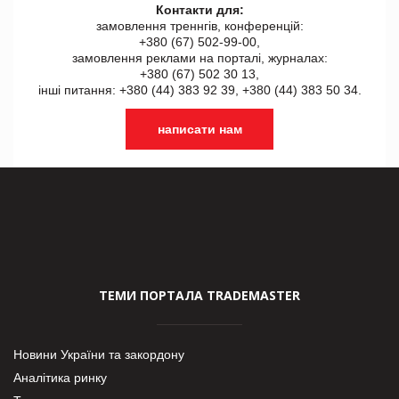
Контакти для:
замовлення треннгів, конференцій:
+380 (67) 502-99-00,
замовлення реклами на порталі, журналах:
+380 (67) 502 30 13,
інші питання: +380 (44) 383 92 39, +380 (44) 383 50 34.
написати нам
ТЕМИ ПОРТАЛА TRADEMASTER
Новини України та закордону
Аналітика ринку