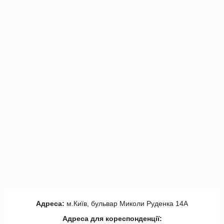
Адреса:
м.Київ, бульвар Миколи Руденка 14А
Адреса для кореспонденції: