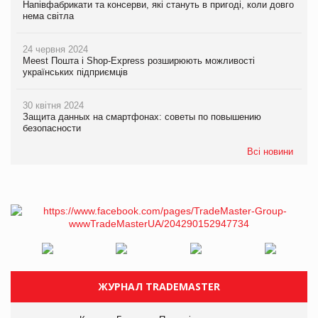
Напівфабрикати та консерви, які стануть в пригоді, коли довго
нема світла
24 червня 2024
Meest Пошта і Shop-Express розширюють можливості
українських підприємців
30 квітня 2024
Защита данных на смартфонах: советы по повышению
безопасности
Всі новини
ЖУРНАЛ TRADEMASTER