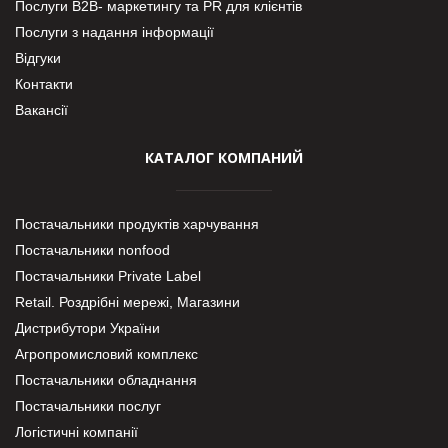
Послуги В2В- маркетингу та PR для клієнтів
Послуги з надання інформації
Відгуки
Контакти
Вакансії
КАТАЛОГ КОМПАНИЙ
Постачальники продуктів харчування
Постачальники nonfood
Постачальники Private Label
Retail. Роздрібні мережі, Магазини
Дистрибутори України
Агропромисловий комплекс
Постачальники обладнання
Постачальники послуг
Логістичні компанії