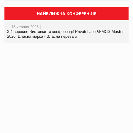
НАЙБЛИЖЧА КОНФЕРЕНЦІЯ
18 червня 2026 |
3-4 вересня Виставки та конференції PrivateLabel&FMCG Master-
2026: Власна марка - Власна перевага