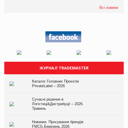
Всі новини
ЖУРНАЛ TRADEMASTER
Каталог Головних Проєктів
PrivateLabel – 2026
Сучасні рішення в
Логістиці&Дистрибуції – 2026.
Травень
Новинки. Просування брендів
FMCG.Березень 2026