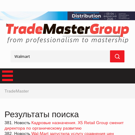
TradeMaster
Результаты поиска
381. Новость
Кадровые назначения. Х5 Retail Group сменит
директора по органическому развитию
382. Новость
Wal-Mart запустила услугу сравнения цен