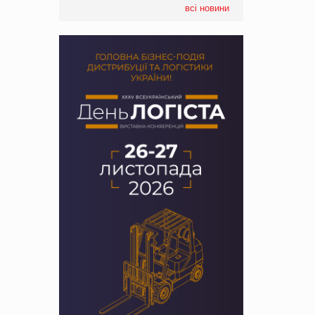
всі новини