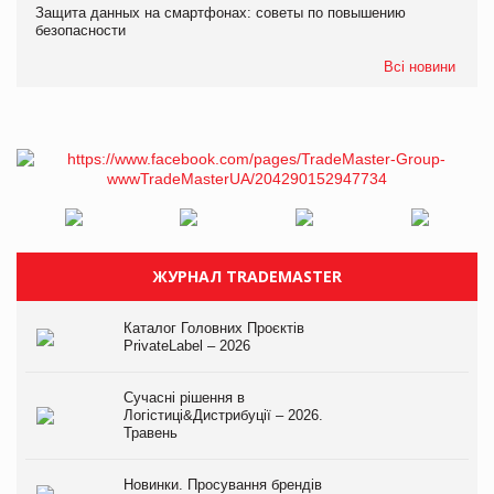
Защита данных на смартфонах: советы по повышению
безопасности
Всі новини
ЖУРНАЛ TRADEMASTER
Каталог Головних Проєктів
PrivateLabel – 2026
Сучасні рішення в
Логістиці&Дистрибуції – 2026.
Травень
Новинки. Просування брендів