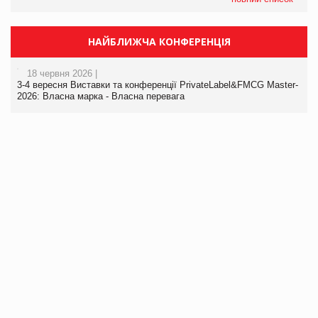
НАЙБЛИЖЧА КОНФЕРЕНЦІЯ
18 червня 2026 |
3-4 вересня Виставки та конференції PrivateLabel&FMCG Master-
2026: Власна марка - Власна перевага