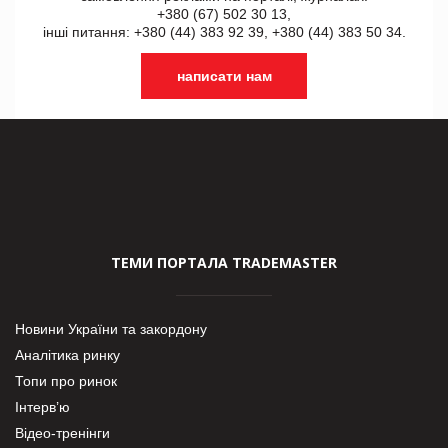
+380 (67) 502 30 13,
інші питання: +380 (44) 383 92 39, +380 (44) 383 50 34.
написати нам
ТЕМИ ПОРТАЛА TRADEMASTER
Новини України та закордону
Аналітика ринку
Топи про ринок
Інтерв’ю
Відео-тренінги