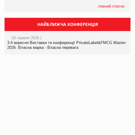
повний список
НАЙБЛИЖЧА КОНФЕРЕНЦІЯ
18 червня 2026 |
3-4 вересня Виставки та конференції PrivateLabel&FMCG Master-
2026: Власна марка - Власна перевага