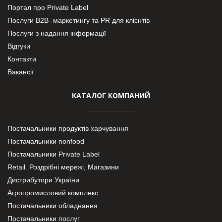
Портал про Private Label
Послуги В2В- маркетингу та PR для клієнтів
Послуги з надання інформації
Відгуки
Контакти
Вакансії
КАТАЛОГ КОМПАНИЙ
Постачальники продуктів харчування
Постачальники nonfood
Постачальники Private Label
Retail. Роздрібні мережі, Магазини
Дистрибутори України
Агропромисловий комплекс
Постачальники обладнання
Постачальники послуг