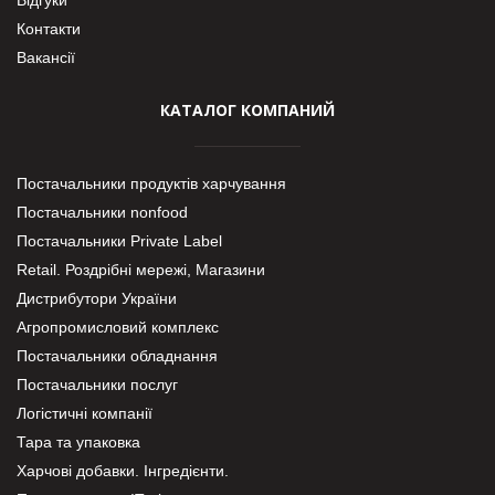
Контакти
Вакансії
КАТАЛОГ КОМПАНИЙ
Постачальники продуктів харчування
Постачальники nonfood
Постачальники Private Label
Retail. Роздрібні мережі, Магазини
Дистрибутори України
Агропромисловий комплекс
Постачальники обладнання
Постачальники послуг
Логістичні компанії
Тара та упаковка
Харчові добавки. Інгредієнти.