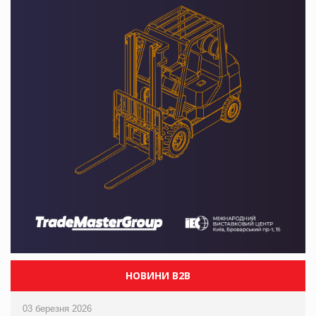
НОВИНИ B2B
03 березня 2026