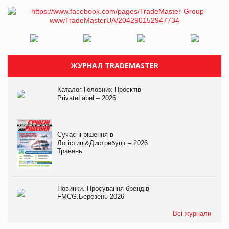
ЖУРНАЛ TRADEMASTER
Каталог Головних Проєктів
PrivateLabel – 2026
Сучасні рішення в
Логістиці&Дистрибуції – 2026.
Травень
Новинки. Просування брендів
FMCG.Березень 2026
Всі журнали