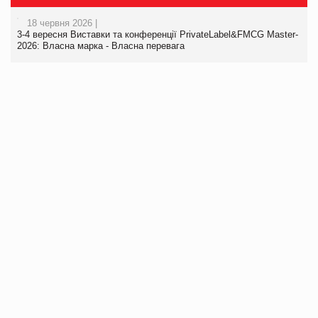
18 червня 2026 |
3-4 вересня Виставки та конференції PrivateLabel&FMCG Master-
2026: Власна марка - Власна перевага