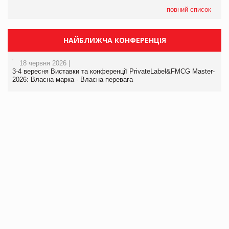
повний список
НАЙБЛИЖЧА КОНФЕРЕНЦІЯ
18 червня 2026 |
3-4 вересня Виставки та конференції PrivateLabel&FMCG Master-
2026: Власна марка - Власна перевага