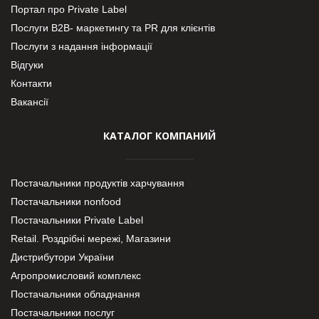
Портал про Private Label
Послуги В2В- маркетингу та PR для клієнтів
Послуги з надання інформації
Відгуки
Контакти
Вакансії
КАТАЛОГ КОМПАНИЙ
Постачальники продуктів харчування
Постачальники nonfood
Постачальники Private Label
Retail. Роздрібні мережі, Магазини
Дистрибутори України
Агропромисловий комплекс
Постачальники обладнання
Постачальники послуг