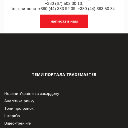
+380 (67) 502 30 13,
інші питання: +380 (44) 383 92 39, +380 (44) 383 50 34.
написати нам
ТЕМИ ПОРТАЛА TRADEMASTER
Новини України та закордону
Аналітика ринку
Топи про ринок
Інтерв’ю
Відео-тренінги