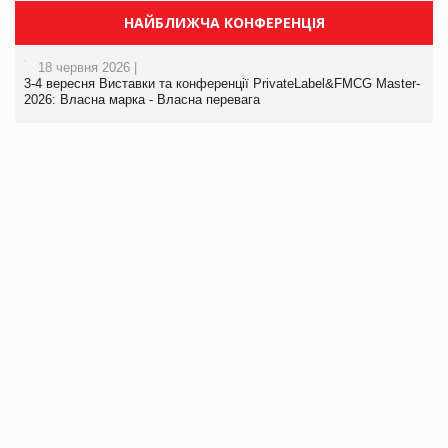
НАЙБЛИЖЧА КОНФЕРЕНЦІЯ
18 червня 2026 |
3-4 вересня Виставки та конференції PrivateLabel&FMCG Master-
2026: Власна марка - Власна перевага