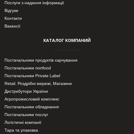
Послуги з надання інформації
Відгуки
Контакти
Вакансії
КАТАЛОГ КОМПАНИЙ
Постачальники продуктів харчування
Постачальники nonfood
Постачальники Private Label
Retail. Роздрібні мережі, Магазини
Дистрибутори України
Агропромисловий комплекс
Постачальники обладнання
Постачальники послуг
Логістичні компанії
Тара та упаковка