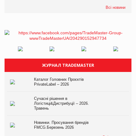
Всі новини
ЖУРНАЛ TRADEMASTER
Каталог Головних Проєктів
PrivateLabel – 2026
Сучасні рішення в
Логістиці&Дистрибуції – 2026.
Травень
Новинки. Просування брендів
FMCG.Березень 2026