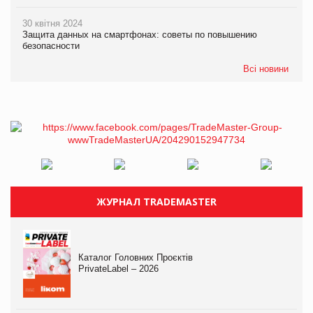
30 квітня 2024
Защита данных на смартфонах: советы по повышению
безопасности
Всі новини
ЖУРНАЛ TRADEMASTER
Каталог Головних Проєктів
PrivateLabel – 2026