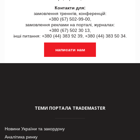
Контакти для:
замовлення треннгів, конференцій:
+380 (67) 502-99-00,
замовлення реклами на порталі, журналах:
+380 (67) 502 30 13,
інші питання: +380 (44) 383 92 39, +380 (44) 383 50 34.
написати нам
ТЕМИ ПОРТАЛА TRADEMASTER
Новини України та закордону
Аналітика ринку