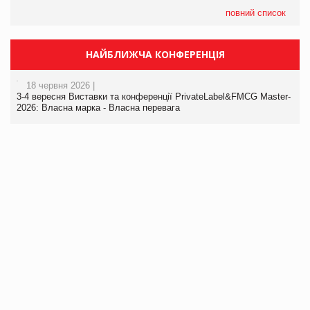
повний список
НАЙБЛИЖЧА КОНФЕРЕНЦІЯ
18 червня 2026 |
3-4 вересня Виставки та конференції PrivateLabel&FMCG Master-
2026: Власна марка - Власна перевага