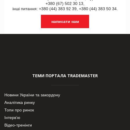
+380 (67) 502 30 13,
інші питання: +380 (44) 383 92 39, +380 (44) 383 50 34.
написати нам
ТЕМИ ПОРТАЛА TRADEMASTER
Новини України та закордону
Аналітика ринку
Топи про ринок
Інтерв’ю
Відео-тренінги