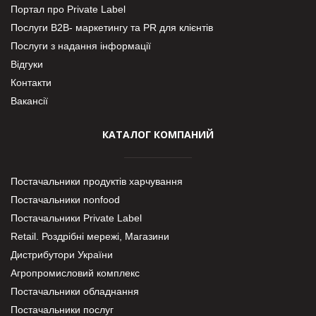
Портал про Private Label
Послуги В2В- маркетингу та PR для клієнтів
Послуги з надання інформації
Відгуки
Контакти
Вакансії
КАТАЛОГ КОМПАНИЙ
Постачальники продуктів харчування
Постачальники nonfood
Постачальники Private Label
Retail. Роздрібні мережі, Магазини
Дистрибутори України
Агропромисловий комплекс
Постачальники обладнання
Постачальники послуг