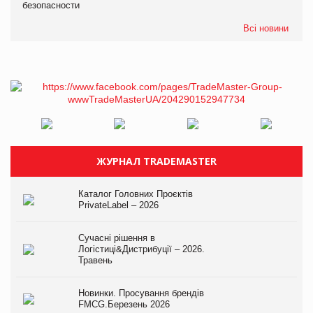
безопасности
Всі новини
ЖУРНАЛ TRADEMASTER
Каталог Головних Проєктів
PrivateLabel – 2026
Сучасні рішення в
Логістиці&Дистрибуції – 2026.
Травень
Новинки. Просування брендів
FMCG.Березень 2026