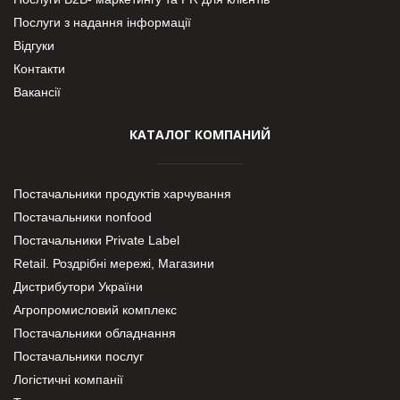
Послуги з надання інформації
Відгуки
Контакти
Вакансії
КАТАЛОГ КОМПАНИЙ
Постачальники продуктів харчування
Постачальники nonfood
Постачальники Private Label
Retail. Роздрібні мережі, Магазини
Дистрибутори України
Агропромисловий комплекс
Постачальники обладнання
Постачальники послуг
Логістичні компанії