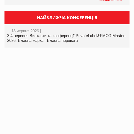
НАЙБЛИЖЧА КОНФЕРЕНЦІЯ
18 червня 2026 |
3-4 вересня Виставки та конференції PrivateLabel&FMCG Master-
2026: Власна марка - Власна перевага