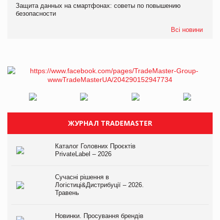
Защита данных на смартфонах: советы по повышению
безопасности
Всі новини
ЖУРНАЛ TRADEMASTER
Каталог Головних Проєктів
PrivateLabel – 2026
Сучасні рішення в
Логістиці&Дистрибуції – 2026.
Травень
Новинки. Просування брендів