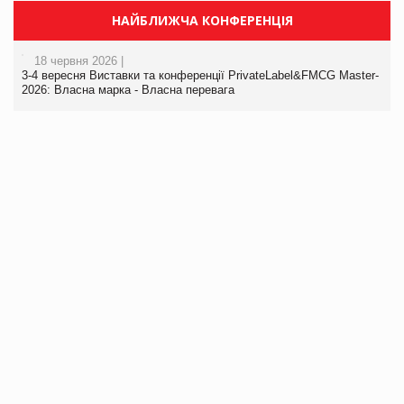
НАЙБЛИЖЧА КОНФЕРЕНЦІЯ
18 червня 2026 |
3-4 вересня Виставки та конференції PrivateLabel&FMCG Master-
2026: Власна марка - Власна перевага