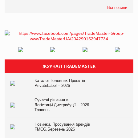
Всі новини
ЖУРНАЛ TRADEMASTER
Каталог Головних Проєктів
PrivateLabel – 2026
Сучасні рішення в
Логістиці&Дистрибуції – 2026.
Травень
Новинки. Просування брендів
FMCG.Березень 2026