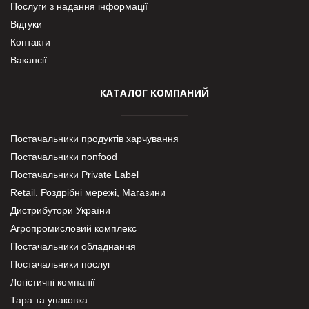
Послуги з надання інформації
Відгуки
Контакти
Вакансії
КАТАЛОГ КОМПАНИЙ
Постачальники продуктів харчування
Постачальники nonfood
Постачальники Private Label
Retail. Роздрібні мережі, Магазини
Дистрибутори України
Агропромисловий комплекс
Постачальники обладнання
Постачальники послуг
Логістичні компанії
Тара та упаковка