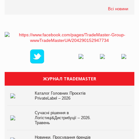
Всі новини
ЖУРНАЛ TRADEMASTER
Каталог Головних Проєктів
PrivateLabel – 2026
Сучасні рішення в
Логістиці&Дистрибуції – 2026.
Травень
Новинки. Просування брендів