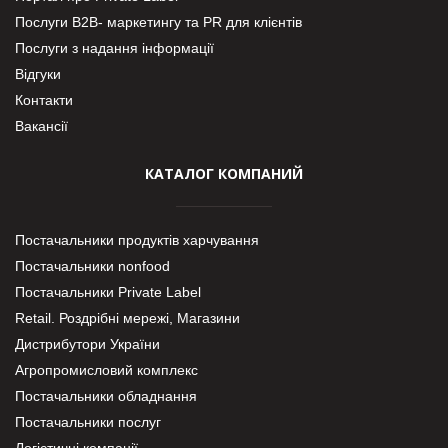
Послуги В2В- маркетингу та PR для клієнтів
Послуги з надання інформації
Відгуки
Контакти
Вакансії
КАТАЛОГ КОМПАНИЙ
Постачальники продуктів харчування
Постачальники nonfood
Постачальники Private Label
Retail. Роздрібні мережі, Магазини
Дистрибутори України
Агропромисловий комплекс
Постачальники обладнання
Постачальники послуг
Логістичні компанії