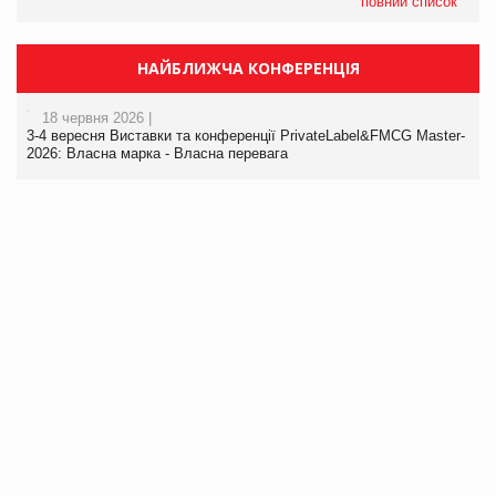
повний список
НАЙБЛИЖЧА КОНФЕРЕНЦІЯ
18 червня 2026 |
3-4 вересня Виставки та конференції PrivateLabel&FMCG Master-
2026: Власна марка - Власна перевага