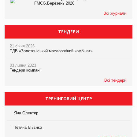
FMCG.Березень 2026
Всі журнали
ТЕНДЕРИ
21 січня 2026
ТДВ «Золотоніський маслоробний комбінат»
03 липня 2023
Тендери компанії
Всі тендери
ТРЕНІНГОВИЙ ЦЕНТР
Яна Олентир
Тетяна Ільєнко