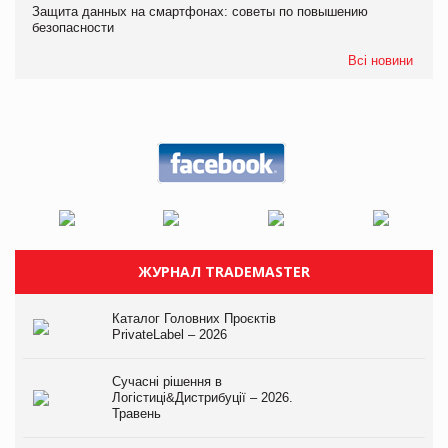
Защита данных на смартфонах: советы по повышению
безопасности
Всі новини
ЖУРНАЛ TRADEMASTER
Каталог Головних Проєктів
PrivateLabel – 2026
Сучасні рішення в
Логістиці&Дистрибуції – 2026.
Травень