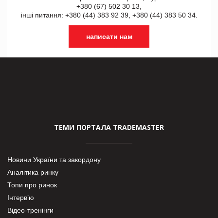
+380 (67) 502 30 13,
інші питання: +380 (44) 383 92 39, +380 (44) 383 50 34.
написати нам
ТЕМИ ПОРТАЛА TRADEMASTER
Новини України та закордону
Аналітика ринку
Топи про ринок
Інтерв’ю
Відео-тренінги