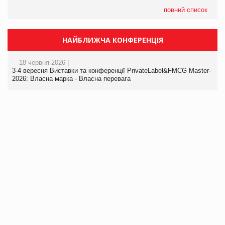
повний список
НАЙБЛИЖЧА КОНФЕРЕНЦІЯ
18 червня 2026 |
3-4 вересня Виставки та конференції PrivateLabel&FMCG Master-
2026: Власна марка - Власна перевага