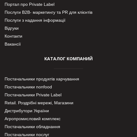
Портал про Private Label
Послуги В2В- маркетингу та PR для клієнтів
Послуги з надання інформації
Відгуки
Контакти
Вакансії
КАТАЛОГ КОМПАНИЙ
Постачальники продуктів харчування
Постачальники nonfood
Постачальники Private Label
Retail. Роздрібні мережі, Магазини
Дистрибутори України
Агропромисловий комплекс
Постачальники обладнання
Постачальники послуг