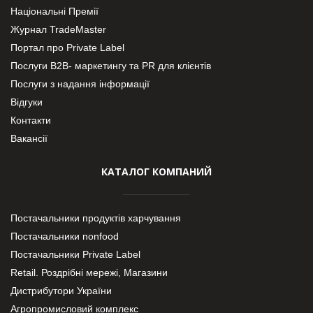
Національні Премії
Журнал TradeMaster
Портал про Private Label
Послуги В2В- маркетингу та PR для клієнтів
Послуги з надання інформації
Відгуки
Контакти
Вакансії
КАТАЛОГ КОМПАНИЙ
Постачальники продуктів харчування
Постачальники nonfood
Постачальники Private Label
Retail. Роздрібні мережі, Магазини
Дистрибутори України
Агропромисловий комплекс