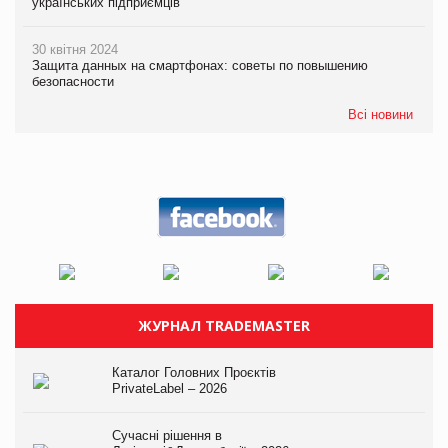
українських підприємців
30 квітня 2024
Защита данных на смартфонах: советы по повышению
безопасности
Всі новини
ЖУРНАЛ TRADEMASTER
Каталог Головних Проєктів
PrivateLabel – 2026
Сучасні рішення в