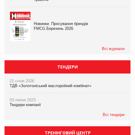
Новинки. Просування брендів
FMCG.Березень 2026
Всі журнали
ТЕНДЕРИ
21 січня 2026
ТДВ «Золотоніський маслоробний комбінат»
03 липня 2023
Тендери компанії
Всі тендери
ТРЕНІНГОВИЙ ЦЕНТР