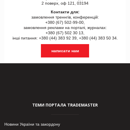
2 поверх, оф 121, 03194
Контакти для:
замовлення треннгів, конференцій:
+380 (67) 502-99-00,
замовлення реклами на порталі, журналах:
+380 (67) 502 30 13,
інші питання: +380 (44) 383 92 39, +380 (44) 383 50 34.
написати нам
ТЕМИ ПОРТАЛА TRADEMASTER
Новини України та закордону