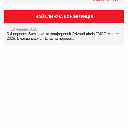
НАЙБЛИЖЧА КОНФЕРЕНЦІЯ
18 червня 2026 |
3-4 вересня Виставки та конференції PrivateLabel&FMCG Master-
2026: Власна марка - Власна перевага