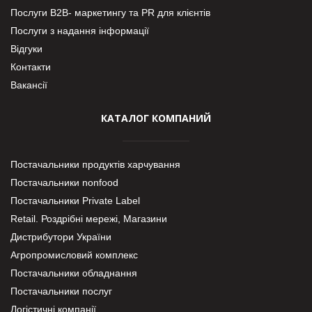
Послуги В2В- маркетингу та PR для клієнтів
Послуги з надання інформації
Відгуки
Контакти
Вакансії
КАТАЛОГ КОМПАНИЙ
Постачальники продуктів харчування
Постачальники nonfood
Постачальники Private Label
Retail. Роздрібні мережі, Магазини
Дистрибутори України
Агропромисловий комплекс
Постачальники обладнання
Постачальники послуг
Логістичні компанії