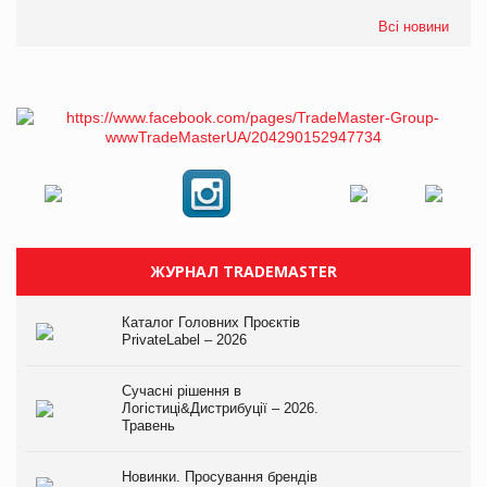
Всі новини
ЖУРНАЛ TRADEMASTER
Каталог Головних Проєктів
PrivateLabel – 2026
Сучасні рішення в
Логістиці&Дистрибуції – 2026.
Травень
Новинки. Просування брендів