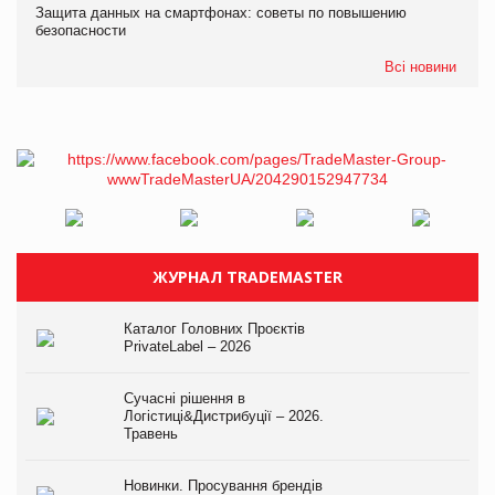
Защита данных на смартфонах: советы по повышению
безопасности
Всі новини
ЖУРНАЛ TRADEMASTER
Каталог Головних Проєктів
PrivateLabel – 2026
Сучасні рішення в
Логістиці&Дистрибуції – 2026.
Травень
Новинки. Просування брендів