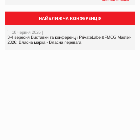
НАЙБЛИЖЧА КОНФЕРЕНЦІЯ
18 червня 2026 |
3-4 вересня Виставки та конференції PrivateLabel&FMCG Master-
2026: Власна марка - Власна перевага