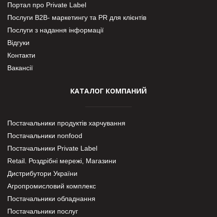
Портал про Private Label
Послуги В2В- маркетингу та PR для клієнтів
Послуги з надання інформації
Відгуки
Контакти
Вакансії
КАТАЛОГ КОМПАНИЙ
Постачальники продуктів харчування
Постачальники nonfood
Постачальники Private Label
Retail. Роздрібні мережі, Магазини
Дистрибутори України
Агропромисловий комплекс
Постачальники обладнання
Постачальники послуг