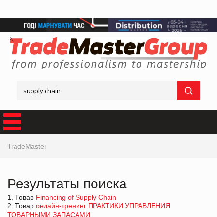
TradeMaster
Результаты поиска
1. Товар
Financing of Supply Chain
2. Товар
онлайн-тренинг ПРАКТИКИ УПРАВЛЕНИЯ
ТОВАРНЫМИ ЗАПАСАМИ