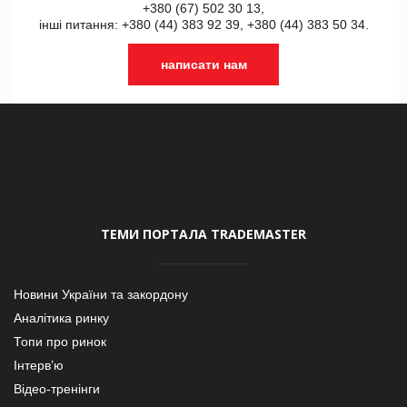
+380 (67) 502 30 13,
інші питання: +380 (44) 383 92 39, +380 (44) 383 50 34.
написати нам
ТЕМИ ПОРТАЛА TRADEMASTER
Новини України та закордону
Аналітика ринку
Топи про ринок
Інтерв’ю
Відео-тренінги