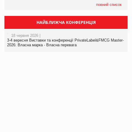
повний список
НАЙБЛИЖЧА КОНФЕРЕНЦІЯ
18 червня 2026 |
3-4 вересня Виставки та конференції PrivateLabel&FMCG Master-
2026: Власна марка - Власна перевага