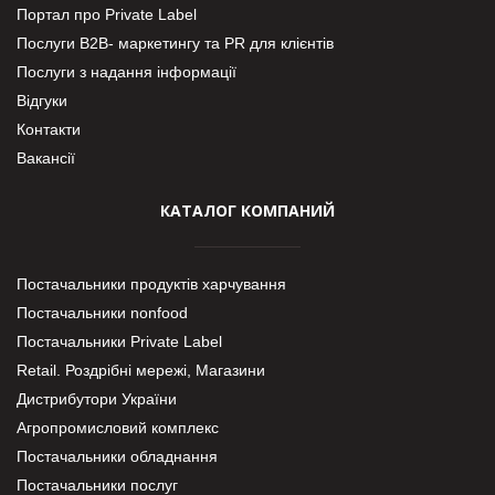
Портал про Private Label
Послуги В2В- маркетингу та PR для клієнтів
Послуги з надання інформації
Відгуки
Контакти
Вакансії
КАТАЛОГ КОМПАНИЙ
Постачальники продуктів харчування
Постачальники nonfood
Постачальники Private Label
Retail. Роздрібні мережі, Магазини
Дистрибутори України
Агропромисловий комплекс
Постачальники обладнання
Постачальники послуг