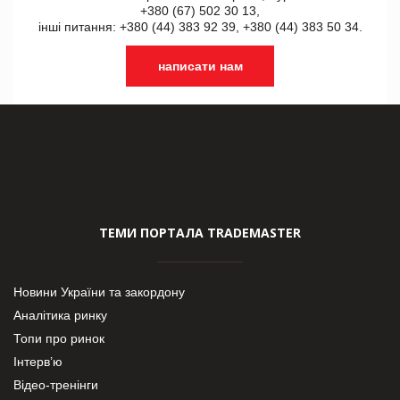
+380 (67) 502 30 13,
інші питання: +380 (44) 383 92 39, +380 (44) 383 50 34.
написати нам
ТЕМИ ПОРТАЛА TRADEMASTER
Новини України та закордону
Аналітика ринку
Топи про ринок
Інтерв’ю
Відео-тренінги