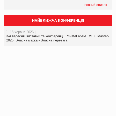
повний список
НАЙБЛИЖЧА КОНФЕРЕНЦІЯ
18 червня 2026 |
3-4 вересня Виставки та конференції PrivateLabel&FMCG Master-
2026: Власна марка - Власна перевага