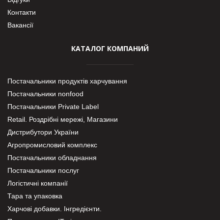
Контакти
Вакансії
КАТАЛОГ КОМПАНИЙ
Постачальники продуктів харчування
Постачальники nonfood
Постачальники Private Label
Retail. Роздрібні мережі, Магазини
Дистрибутори України
Агропромисловий комплекс
Постачальники обладнання
Постачальники послуг
Логістичні компанії
Тара та упаковка
Харчові добавки. Інгредієнти.