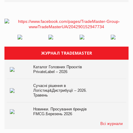
ЖУРНАЛ TRADEMASTER
Каталог Головних Проєктів
PrivateLabel – 2026
Сучасні рішення в
Логістиці&Дистрибуції – 2026.
Травень
Новинки. Просування брендів
FMCG.Березень 2026
Всі журнали