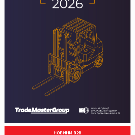
НОВИНИ B2B