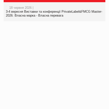
18 червня 2026 |
3-4 вересня Виставки та конференції PrivateLabel&FMCG Master-
2026: Власна марка - Власна перевага