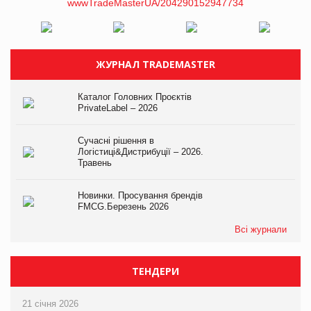
ЖУРНАЛ TRADEMASTER
Каталог Головних Проєктів
PrivateLabel – 2026
Сучасні рішення в
Логістиці&Дистрибуції – 2026.
Травень
Новинки. Просування брендів
FMCG.Березень 2026
Всі журнали
ТЕНДЕРИ
21 січня 2026