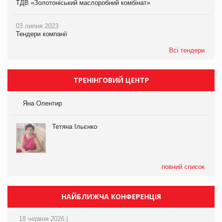
ТДВ «Золотоніський маслоробний комбінат»
03 липня 2023
Тендери компанії
Всі тендери
ТРЕНІНГОВИЙ ЦЕНТР
Яна Олентир
Тетяна Ільєнко
повний список
НАЙБЛИЖЧА КОНФЕРЕНЦІЯ
18 червня 2026 |