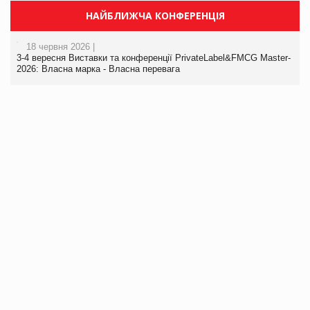
НАЙБЛИЖЧА КОНФЕРЕНЦІЯ
18 червня 2026 |
3-4 вересня Виставки та конференції PrivateLabel&FMCG Master-
2026: Власна марка - Власна перевага