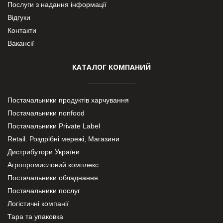
Послуги з надання інформації
Відгуки
Контакти
Вакансії
КАТАЛОГ КОМПАНИЙ
Постачальники продуктів харчування
Постачальники nonfood
Постачальники Private Label
Retail. Роздрібні мережі, Магазини
Дистрибутори України
Агропромисловий комплекс
Постачальники обладнання
Постачальники послуг
Логістичні компанії
Тара та упаковка