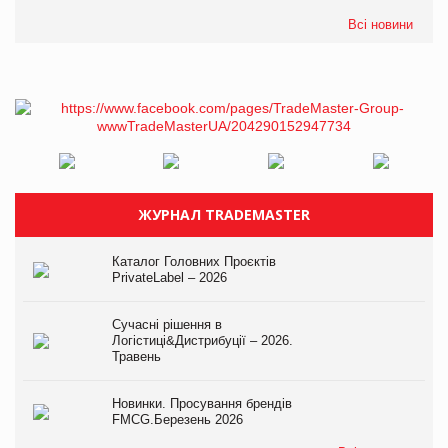
Всі новини
ЖУРНАЛ TRADEMASTER
Каталог Головних Проєктів
PrivateLabel – 2026
Сучасні рішення в
Логістиці&Дистрибуції – 2026.
Травень
Новинки. Просування брендів
FMCG.Березень 2026