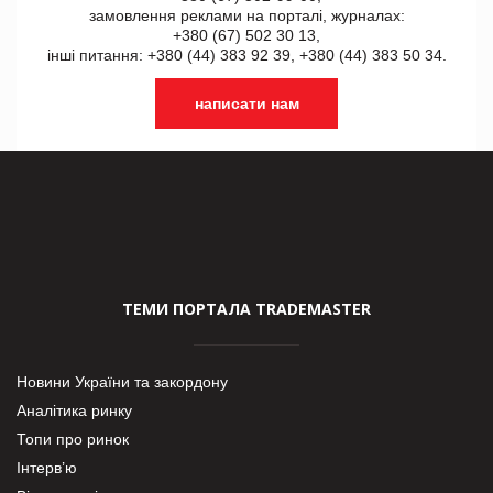
замовлення реклами на порталі, журналах:
+380 (67) 502 30 13,
інші питання: +380 (44) 383 92 39, +380 (44) 383 50 34.
написати нам
ТЕМИ ПОРТАЛА TRADEMASTER
Новини України та закордону
Аналітика ринку
Топи про ринок
Інтерв’ю