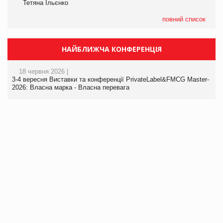
Тетяна Ільєнко
повний список
НАЙБЛИЖЧА КОНФЕРЕНЦІЯ
18 червня 2026 |
3-4 вересня Виставки та конференції PrivateLabel&FMCG Master-
2026: Власна марка - Власна перевага