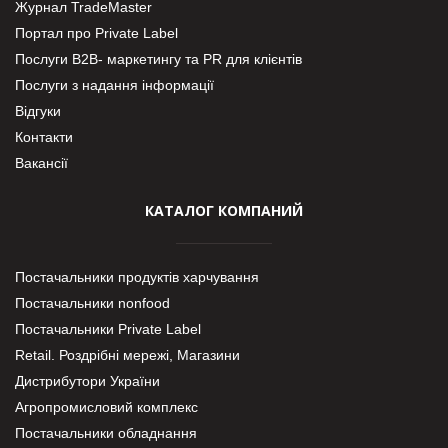
Журнал TradeMaster
Портал про Private Label
Послуги В2В- маркетингу та PR для клієнтів
Послуги з надання інформації
Відгуки
Контакти
Вакансії
КАТАЛОГ КОМПАНИЙ
Постачальники продуктів харчування
Постачальники nonfood
Постачальники Private Label
Retail. Роздрібні мережі, Магазини
Дистрибутори України
Агропромисловий комплекс
Постачальники обладнання