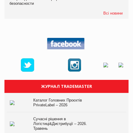
безопасности
Всі новини
ЖУРНАЛ TRADEMASTER
Каталог Головних Проєктів
PrivateLabel – 2026
Сучасні рішення в
Логістиці&Дистрибуції – 2026.
Травень