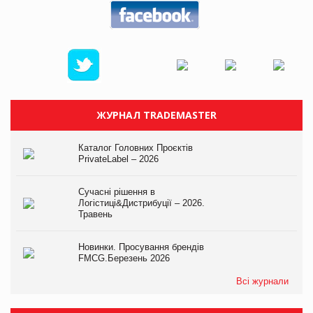
ЖУРНАЛ TRADEMASTER
Каталог Головних Проєктів
PrivateLabel – 2026
Сучасні рішення в
Логістиці&Дистрибуції – 2026.
Травень
Новинки. Просування брендів
FMCG.Березень 2026
Всі журнали