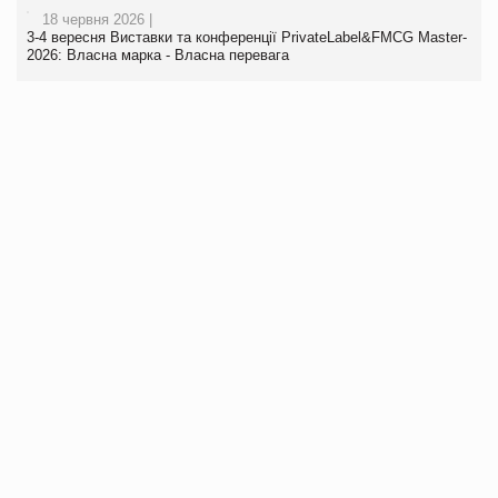
18 червня 2026 |
3-4 вересня Виставки та конференції PrivateLabel&FMCG Master-
2026: Власна марка - Власна перевага