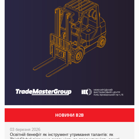
НОВИНИ B2B
03 березня 2026
Освітній бенефіт як інструмент утримання талантів: як