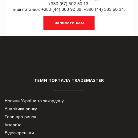
+380 (67) 502 30 13,
інші питання: +380 (44) 383 92 39, +380 (44) 383 50 34.
написати нам
ТЕМИ ПОРТАЛА TRADEMASTER
Новини України та закордону
Аналітика ринку
Топи про ринок
Інтерв’ю
Відео-тренінги