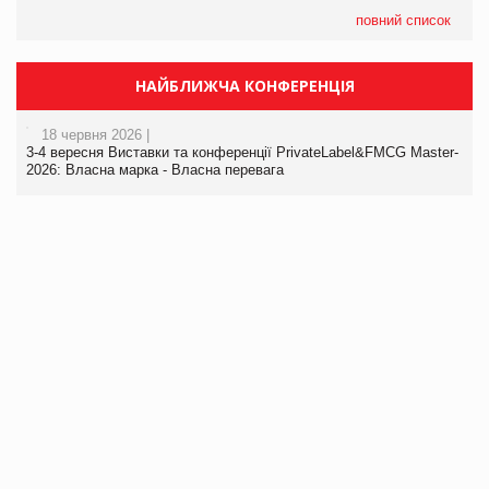
повний список
НАЙБЛИЖЧА КОНФЕРЕНЦІЯ
18 червня 2026 |
3-4 вересня Виставки та конференції PrivateLabel&FMCG Master-
2026: Власна марка - Власна перевага