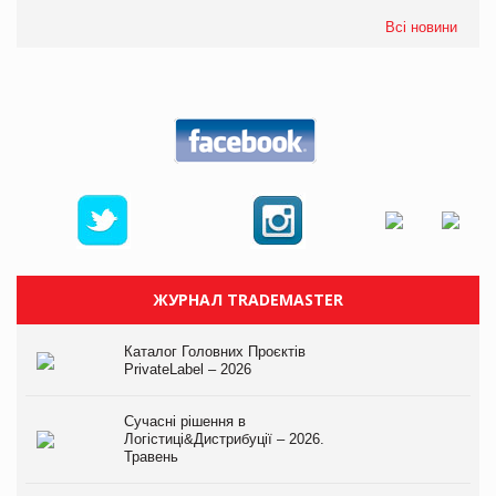
Всі новини
ЖУРНАЛ TRADEMASTER
Каталог Головних Проєктів
PrivateLabel – 2026
Сучасні рішення в
Логістиці&Дистрибуції – 2026.
Травень