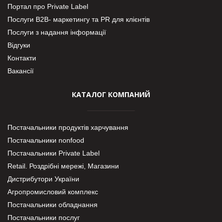
Портал про Private Label
Послуги В2В- маркетингу та PR для клієнтів
Послуги з надання інформації
Відгуки
Контакти
Вакансії
КАТАЛОГ КОМПАНИЙ
Постачальники продуктів харчування
Постачальники nonfood
Постачальники Private Label
Retail. Роздрібні мережі, Магазини
Дистрибутори України
Агропромисловий комплекс
Постачальники обладнання
Постачальники послуг